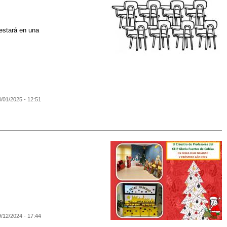
estará en una
4/01/2025 - 12:51
9/12/2024 - 17:44