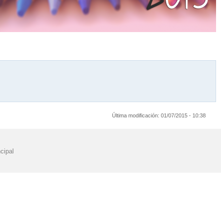
Última modificación:
01/07/2015 - 10:38
cipal